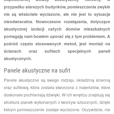
przypadku starszych budynków, pomieszczenia zwykle
nie są właściwie wyciszone, ale nie jest to sytuacja
nieodwracalna. Nowoczesne rozwiązania, dotyczące
akustycznej izolacji całych domów mieszkalnych
pomagają nam bowiem uporać się z tym problemem. A
pośród często stosowanych metod, jest montaż na
ścianach oraz sufitach specjalnych paneli
akustycznych.
Panele akustyczne na sufit
Panele akustyczne są swego rodzaju okładziną ścienną
oraz sufitową, która została stworzona z materiałów, które
doskonale pochłaniają dźwięki. W ich wnętrzu znajdują się
struktura pianek wykonanych z tworzyw sztucznych, dzięki
którym pomieszczenie zostaje wyciszone. Oczywiście, nie