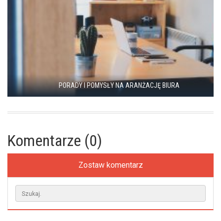
PORADY I POMYSŁY NA ARANŻACJĘ BIURA
Komentarze (0)
Zostaw komentarz