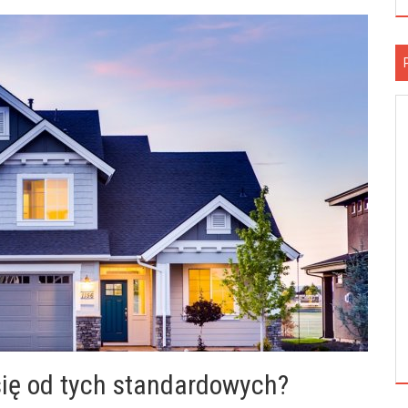
ię od tych standardowych?