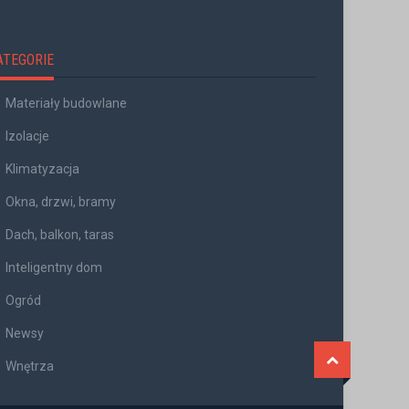
ATEGORIE
Materiały budowlane
Izolacje
Klimatyzacja
Okna, drzwi, bramy
Dach, balkon, taras
Inteligentny dom
Ogród
Newsy
Wnętrza