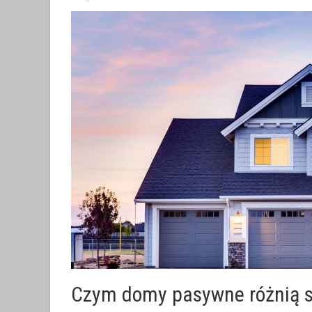
Czym domy pasywne różnią s