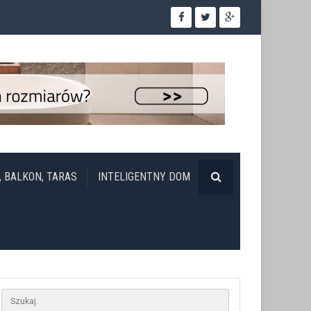
, BALKON, TARAS
INTELIGENTNY DOM