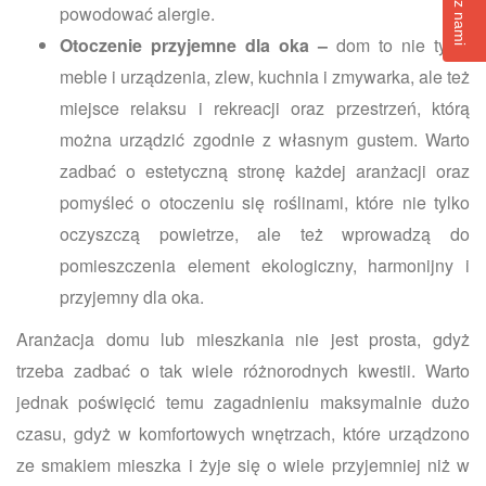
powodować alergie.
Otoczenie przyjemne dla oka –
dom to nie tylko
meble i urządzenia, zlew, kuchnia i zmywarka, ale też
miejsce relaksu i rekreacji oraz przestrzeń, którą
można urządzić zgodnie z własnym gustem. Warto
zadbać o estetyczną stronę każdej aranżacji oraz
pomyśleć o otoczeniu się roślinami, które nie tylko
oczyszczą powietrze, ale też wprowadzą do
pomieszczenia element ekologiczny, harmonijny i
przyjemny dla oka.
Aranżacja domu lub mieszkania nie jest prosta, gdyż
trzeba zadbać o tak wiele różnorodnych kwestii. Warto
jednak poświęcić temu zagadnieniu maksymalnie dużo
czasu, gdyż w komfortowych wnętrzach, które urządzono
ze smakiem mieszka i żyje się o wiele przyjemniej niż w