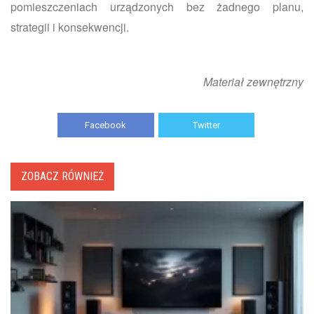
pomieszczeniach urządzonych bez żadnego planu,
strategii i konsekwencji.
Materiał zewnętrzny
Facebook
Twitter
ZOBACZ RÓWNIEŻ