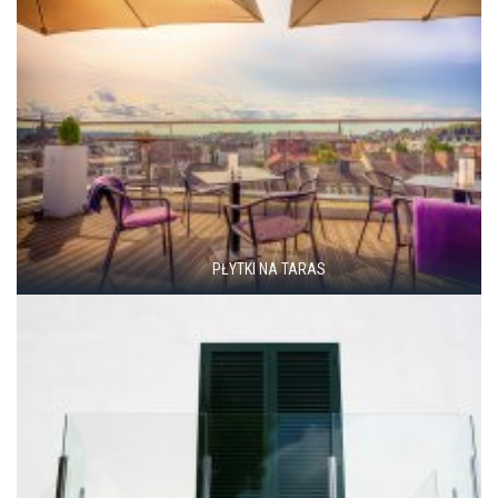
PŁYTKI NA TARAS