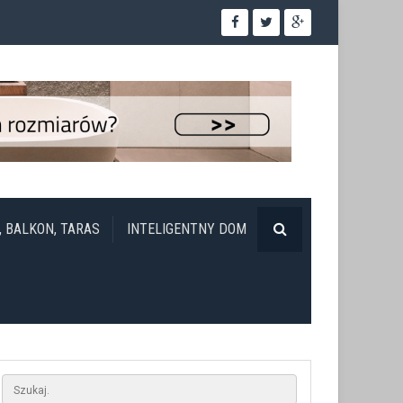
, BALKON, TARAS
INTELIGENTNY DOM