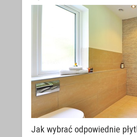
Jak wybrać odpowiednie płytk