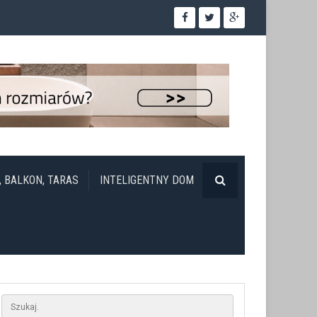
, BALKON, TARAS
INTELIGENTNY DOM