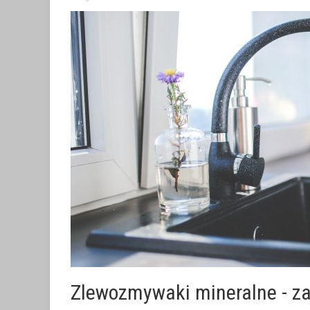
Zlewozmywaki mineralne - za