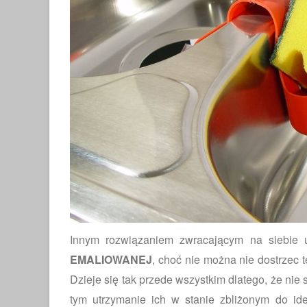
Innym rozwiązaniem zwracającym na siebi
EMALIOWANEJ
, choć nie można nie dostrzec 
Dzieje się tak przede wszystkim dlatego, że nie
tym utrzymanie ich w stanie zbliżonym do id