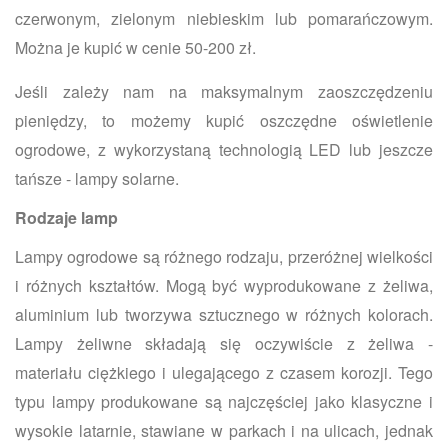
czerwonym, zielonym niebieskim lub pomarańczowym.
Można je kupić w cenie 50-200 zł.
Jeśli zależy nam na maksymalnym zaoszczędzeniu
pieniędzy, to możemy kupić oszczędne oświetlenie
ogrodowe, z wykorzystaną technologią LED lub jeszcze
tańsze - lampy solarne.
Rodzaje lamp
Lampy ogrodowe są różnego rodzaju, przeróżnej wielkości
i różnych kształtów. Mogą być wyprodukowane z żeliwa,
aluminium lub tworzywa sztucznego w różnych kolorach.
Lampy żeliwne składają się oczywiście z żeliwa -
materiału ciężkiego i ulegającego z czasem korozji. Tego
typu lampy produkowane są najczęściej jako klasyczne i
wysokie latarnie, stawiane w parkach i na ulicach, jednak