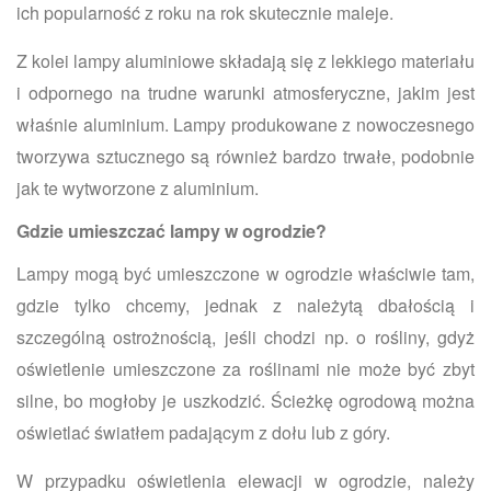
ich popularność z roku na rok skutecznie maleje.
Z kolei lampy aluminiowe składają się z lekkiego materiału
i odpornego na trudne warunki atmosferyczne, jakim jest
właśnie aluminium. Lampy produkowane z nowoczesnego
tworzywa sztucznego są również bardzo trwałe, podobnie
jak te wytworzone z aluminium.
Gdzie umieszczać lampy w ogrodzie?
Lampy mogą być umieszczone w ogrodzie właściwie tam,
gdzie tylko chcemy, jednak z należytą dbałością i
szczególną ostrożnością, jeśli chodzi np. o rośliny, gdyż
oświetlenie umieszczone za roślinami nie może być zbyt
silne, bo mogłoby je uszkodzić. Ścieżkę ogrodową można
oświetlać światłem padającym z dołu lub z góry.
W przypadku oświetlenia elewacji w ogrodzie, należy