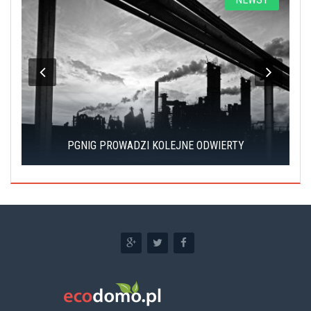
PGNIG PROWADZI KOLEJNE ODWIERTY