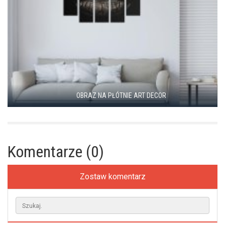
OBRAZ NA PŁÓTNIE ART DECOR
Komentarze (0)
Zostaw komentarz