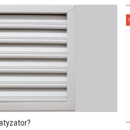
atyzator?