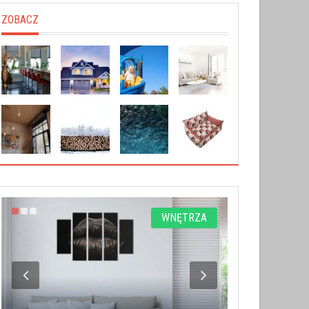
ZOBACZ
WNĘTRZA