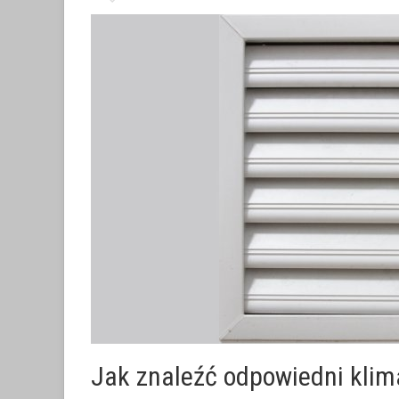
Jak znaleźć odpowiedni klim