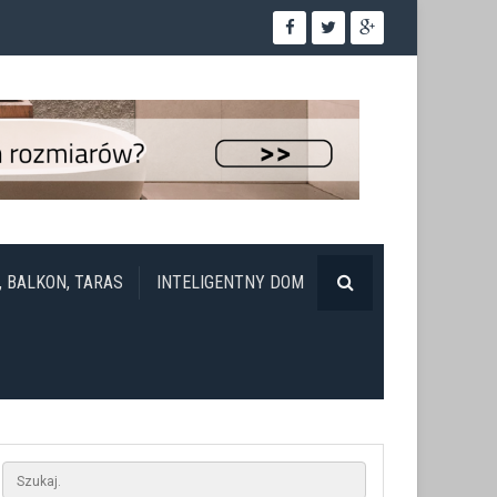
, BALKON, TARAS
INTELIGENTNY DOM