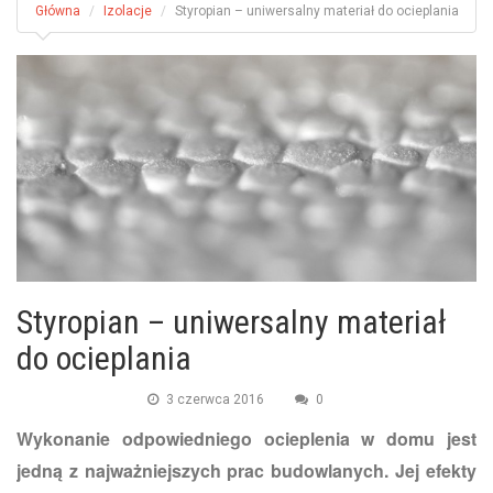
Główna
Izolacje
Styropian – uniwersalny materiał do ocieplania
Styropian – uniwersalny materiał
do ocieplania
3 czerwca 2016
0
Wykonanie odpowiedniego ocieplenia w domu jest
jedną z najważniejszych prac budowlanych. Jej efekty